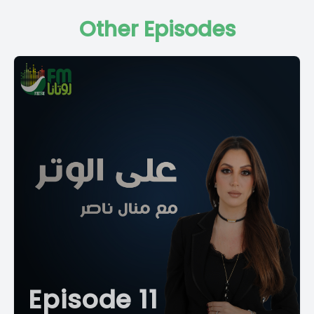
Other Episodes
Episode 11