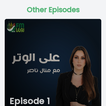
Other Episodes
Episode 1