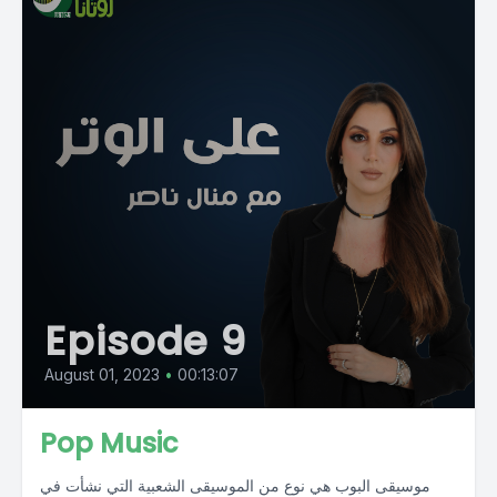
Episode 9
August 01, 2023
•
00:13:07
Pop Music
موسيقى البوب هي نوع من الموسيقى الشعبية التي نشأت في